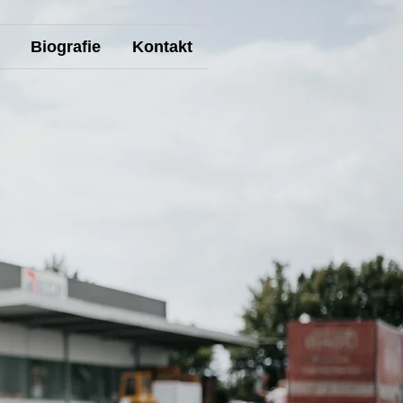
Biografie
Kontakt