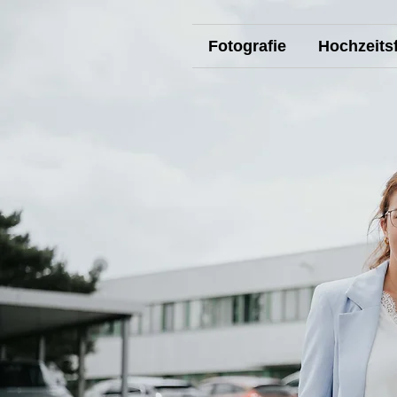
Fotografie
Hochzeitsf