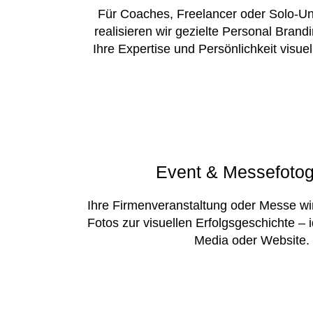
Für Coaches, Freelancer oder Solo-U
realisieren wir gezielte Personal Bran
Ihre Expertise und Persönlichkeit visuel
Event & Messefotog
Ihre Firmenveranstaltung oder Messe wi
Fotos zur visuellen Erfolgsgeschichte – i
Media oder Website.