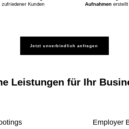
zufriedener Kunden
Aufnahmen
erstellt
Jetzt unverbindlich anfragen
e Leistungen für Ihr Busin
ootings
Employer B