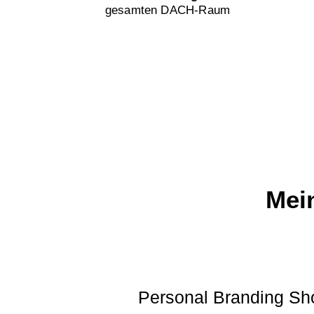
gesamten DACH-Raum
Mein
Personal Branding Sh