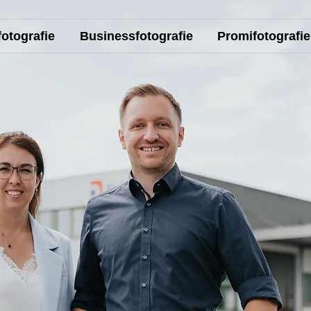
otografie
Businessfotografie
Promifotografie