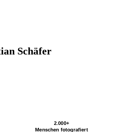
tian Schäfer
2.000+
Menschen fotografiert