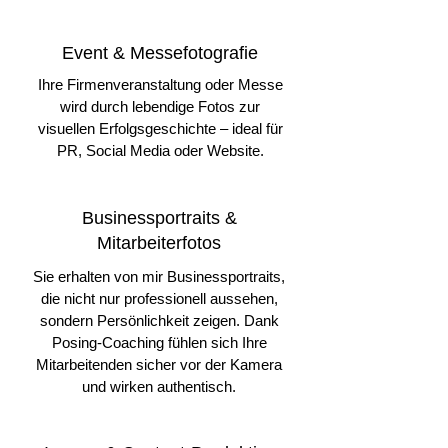
Event & Messefotografie
Ihre Firmenveranstaltung oder Messe
wird durch lebendige Fotos zur
visuellen Erfolgsgeschichte – ideal für
PR, Social Media oder Website.
Businessportraits &
Mitarbeiterfotos
Sie erhalten von mir Businessportraits,
die nicht nur professionell aussehen,
sondern Persönlichkeit zeigen. Dank
Posing-Coaching fühlen sich Ihre
Mitarbeitenden sicher vor der Kamera
und wirken authentisch.