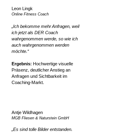
Leon Lingk
Online Fitness Coach
„Ich bekomme mehr Anfragen, weil
ich jetzt als DER Coach
wahrgenommen werde, so wie ich
auch wahrgenommen werden
möchte.“
‍
Ergebnis:
Hochwertige visuelle
Präsenz, deutlicher Anstieg an
Anfragen und Sichtbarkeit im
Coaching-Markt.
Antje Wildhagen
MGB Fliesen & Naturstein GmbH
„Es sind tolle Bilder entstanden.