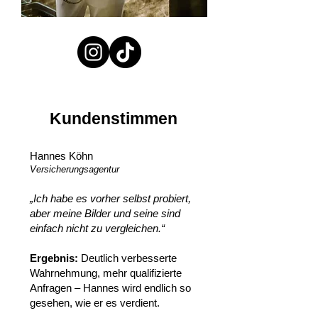
Kundenstimmen
Hannes Köhn
Versicherungsagentur
„Ich habe es vorher selbst probiert,
aber meine Bilder und seine sind
einfach nicht zu vergleichen.“
‍Ergebnis:
Deutlich verbesserte
Wahrnehmung, mehr qualifizierte
Anfragen – Hannes wird endlich so
gesehen, wie er es verdient.