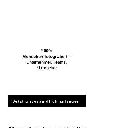
2.000+
Menschen fotografiert
–
Unternehmer, Teams,
Mitarbeiter
Jetzt unverbindlich anfragen