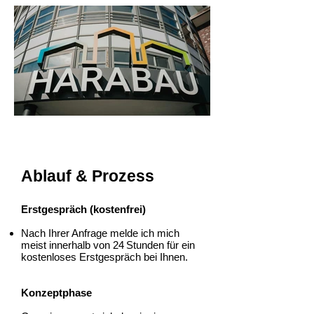
Ablauf & Prozess
Erstgespräch (kostenfrei)
Nach Ihrer Anfrage melde ich mich
meist innerhalb von 24 Stunden für ein
kostenloses Erstgespräch bei Ihnen.
Konzeptphase