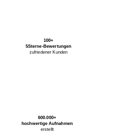
100+
5Sterne-Bewertungen
zufriedener Kunden
600.000+
hochwertige Aufnahmen
erstellt