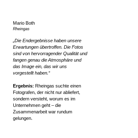
Mario Both
Rheingas
„Die Endergebnisse haben unsere
Erwartungen übertroffen. Die Fotos
sind von hervorragender Qualität und
fangen genau die Atmosphäre und
das Image ein, das wir uns
vorgestellt haben.“
‍Ergebnis:
Rheingas suchte einen
Fotografen, der nicht nur abliefert,
sondern versteht, worum es im
Unternehmen geht – die
Zusammenarbeit war rundum
gelungen.