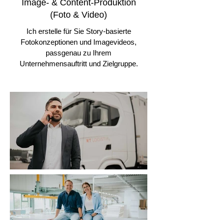
Image- & Content-Produktion
(Foto & Video)
Ich erstelle für Sie Story-basierte
Fotokonzeptionen und Imagevideos,
passgenau zu Ihrem
Unternehmensauftritt und Zielgruppe.