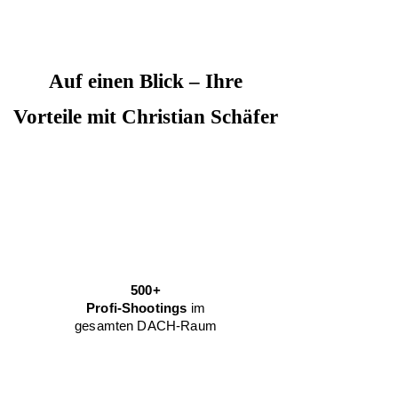
Auf einen Blick – Ihre
Vorteile mit Christian Schäfer
500+
Profi-Shootings
im
gesamten DACH-Raum