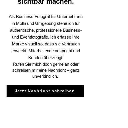
sichtbar machen.
Als Business Fotograf für Unternehmen
in Mölln und Umgebung stehe ich für
authentische, professionelle Business-
und Eventfotografie. Ich erfasse Ihre
Marke visuell so, dass sie Vertrauen
erweckt, Mitarbeitende anspricht und
Kunden überzeugt.
Rufen Sie mich doch gerne an oder
schreiben mir eine Nachricht – ganz
unverbindlich.
Jetzt Nachricht schreiben