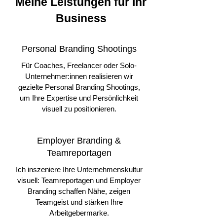
Meine Leistungen für Ihr
Business
Personal Branding Shootings
Für Coaches, Freelancer oder Solo-
Unternehmer:innen realisieren wir
gezielte Personal Branding Shootings,
um Ihre Expertise und Persönlichkeit
visuell zu positionieren.
Employer Branding &
Teamreportagen
Ich inszeniere Ihre Unternehmenskultur
visuell: Teamreportagen und Employer
Branding schaffen Nähe, zeigen
Teamgeist und stärken Ihre
Arbeitgebermarke.