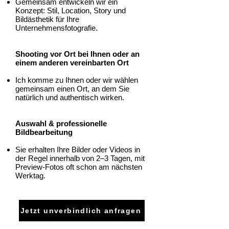
Gemeinsam entwickeln wir ein
Konzept: Stil, Location, Story und
Bildästhetik für Ihre
Unternehmensfotografie.
Shooting vor Ort bei Ihnen oder an
einem anderen vereinbarten Ort
Ich komme zu Ihnen oder wir wählen
gemeinsam einen Ort, an dem Sie
natürlich und authentisch wirken.
Auswahl & professionelle
Bildbearbeitung
Sie erhalten Ihre Bilder oder Videos in
der Regel innerhalb von 2–3 Tagen, mit
Preview-Fotos oft schon am nächsten
Werktag.
Jetzt unverbindlich anfragen