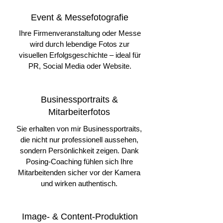
Event & Messefotografie
Ihre Firmenveranstaltung oder Messe
wird durch lebendige Fotos zur
visuellen Erfolgsgeschichte – ideal für
PR, Social Media oder Website.
Businessportraits &
Mitarbeiterfotos
Sie erhalten von mir Businessportraits,
die nicht nur professionell aussehen,
sondern Persönlichkeit zeigen. Dank
Posing-Coaching fühlen sich Ihre
Mitarbeitenden sicher vor der Kamera
und wirken authentisch.
Image- & Content-Produktion