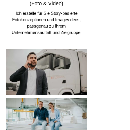
(Foto & Video)
Ich erstelle für Sie Story-basierte
Fotokonzeptionen und Imagevideos,
passgenau zu Ihrem
Unternehmensauftritt und Zielgruppe.