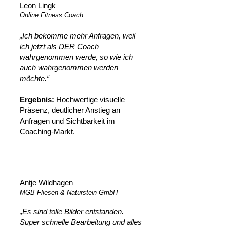
Leon Lingk
Online Fitness Coach
„Ich bekomme mehr Anfragen, weil
ich jetzt als DER Coach
wahrgenommen werde, so wie ich
auch wahrgenommen werden
möchte.“
‍
Ergebnis:
Hochwertige visuelle
Präsenz, deutlicher Anstieg an
Anfragen und Sichtbarkeit im
Coaching-Markt.
Antje Wildhagen
MGB Fliesen & Naturstein GmbH
„Es sind tolle Bilder entstanden.
Super schnelle Bearbeitung und alles