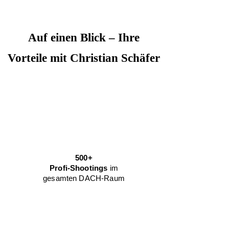
Auf einen Blick – Ihre
Vorteile mit Christian Schäfer
500+
Profi-Shootings
im
gesamten DACH-Raum