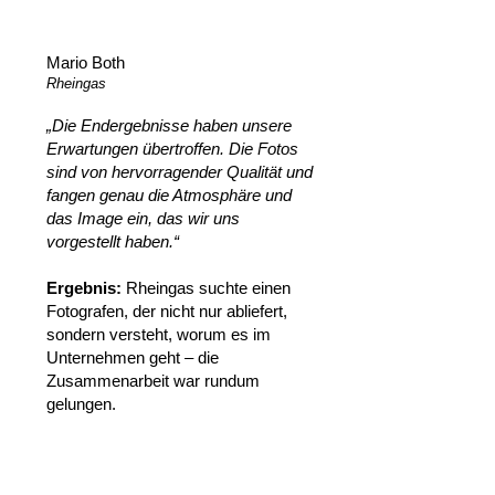
Mario Both
Rheingas
„Die Endergebnisse haben unsere
Erwartungen übertroffen. Die Fotos
sind von hervorragender Qualität und
fangen genau die Atmosphäre und
das Image ein, das wir uns
vorgestellt haben.“
‍Ergebnis:
Rheingas suchte einen
Fotografen, der nicht nur abliefert,
sondern versteht, worum es im
Unternehmen geht – die
Zusammenarbeit war rundum
gelungen.