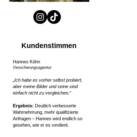
Kundenstimmen
Hannes Köhn
Versicherungsagentur
„Ich habe es vorher selbst probiert,
aber meine Bilder und seine sind
einfach nicht zu vergleichen.“
‍Ergebnis:
Deutlich verbesserte
Wahrnehmung, mehr qualifizierte
Anfragen – Hannes wird endlich so
gesehen, wie er es verdient.