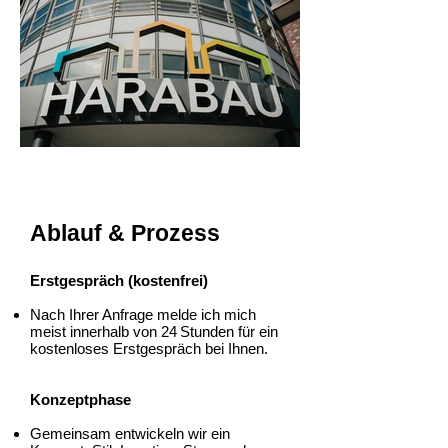
Ablauf & Prozess
Erstgespräch (kostenfrei)
Nach Ihrer Anfrage melde ich mich
meist innerhalb von 24 Stunden für ein
kostenloses Erstgespräch bei Ihnen.
Konzeptphase
Gemeinsam entwickeln wir ein