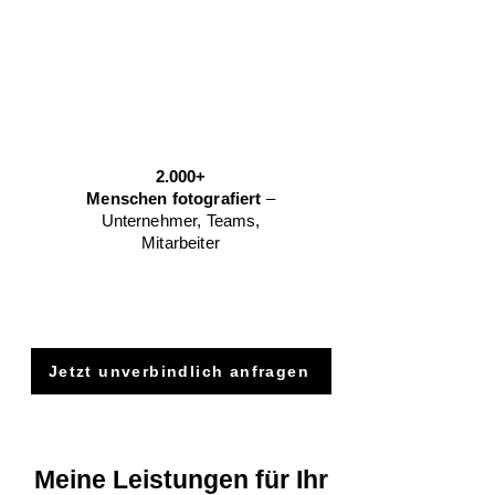
2.000+
Menschen fotografiert
–
Unternehmer, Teams,
Mitarbeiter
Jetzt unverbindlich anfragen
Meine Leistungen für Ihr