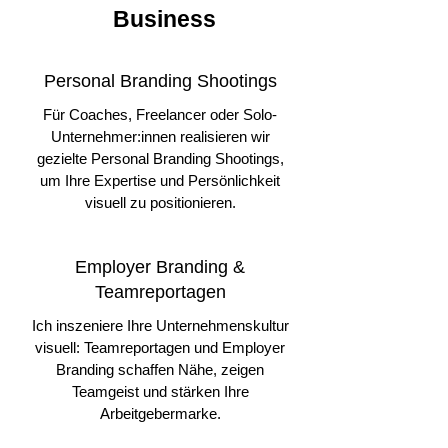
Business
Personal Branding Shootings
Für Coaches, Freelancer oder Solo-
Unternehmer:innen realisieren wir
gezielte Personal Branding Shootings,
um Ihre Expertise und Persönlichkeit
visuell zu positionieren.
Employer Branding &
Teamreportagen
Ich inszeniere Ihre Unternehmenskultur
visuell: Teamreportagen und Employer
Branding schaffen Nähe, zeigen
Teamgeist und stärken Ihre
Arbeitgebermarke.