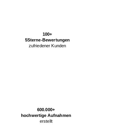
100+
5Sterne-Bewertungen
zufriedener Kunden
600.000+
hochwertige Aufnahmen
erstellt