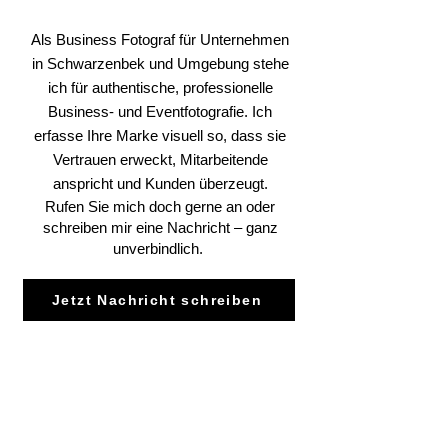
Als Business Fotograf für Unternehmen
in Schwarzenbek und Umgebung stehe
ich für authentische, professionelle
Business- und Eventfotografie. Ich
erfasse Ihre Marke visuell so, dass sie
Vertrauen erweckt, Mitarbeitende
anspricht und Kunden überzeugt.
Rufen Sie mich doch gerne an oder
schreiben mir eine Nachricht – ganz
unverbindlich.
Jetzt Nachricht schreiben