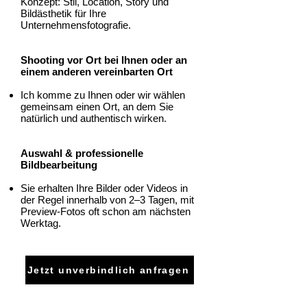
Konzept: Stil, Location, Story und
Bildästhetik für Ihre
Unternehmensfotografie.
Shooting vor Ort bei Ihnen oder an
einem anderen vereinbarten Ort
Ich komme zu Ihnen oder wir wählen
gemeinsam einen Ort, an dem Sie
natürlich und authentisch wirken.
Auswahl & professionelle
Bildbearbeitung
Sie erhalten Ihre Bilder oder Videos in
der Regel innerhalb von 2–3 Tagen, mit
Preview-Fotos oft schon am nächsten
Werktag.
Jetzt unverbindlich anfragen