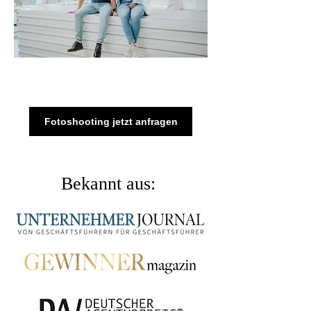
Fotoshooting jetzt anfragen
Bekannt aus: