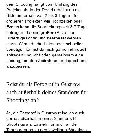
dem Shooting hängt vom Umfang des
Projekts ab. In der Regel erhältst du die
Bilder innerhalb von 2 bis 3 Tagen. Bei
größeren Projekten wie Hochzeiten oder
Events kann die Bearbeitungszeit 3-7 Tage
betragen, da eine größere Anzahl an
Bildern gesichtet und bearbeitet werden
muss. Wenn du die Fotos noch schneller
benötigst, kannst du mich gerne individuell
anfragen und wir finden gemeinsam eine
Lösung, um den Zeitrahmen entsprechend
anzupassen.
Reist du als Fotograf in Güstrow
auch außerhalb deines Standorts für
Shootings an?
Ja, als Fotograf in Güstrow reise ich auch
gerne außerhalb meines Standorts für
Shootings an. Es steht für mich an der
Tagesordnung zu den jeweiligen Shootings