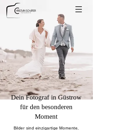
Dein Fotograf in Güstrow
für den besonderen
Moment
Bilder sind einzigartige Momente,