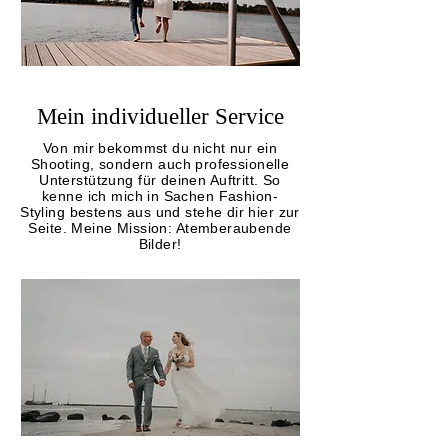
Mein individueller Service
Von mir bekommst du nicht nur ein
Shooting, sondern auch professionelle
Unterstützung für deinen Auf
tritt. So
kenne ich mich in Sachen Fashion-
Styling bestens aus und stehe dir hier zur
Seite.
Meine Mission: Atemberaubende
Bilder!