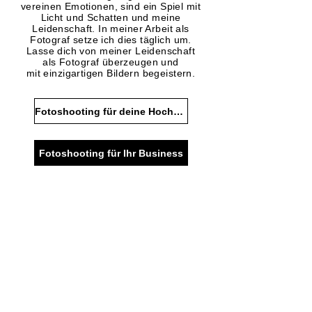
vereinen Emotionen, sind ein Spiel mit
Licht und Schatten und meine
Leidenschaft. In meiner Arbeit als
Fotograf setze ich dies täglich um
.
Lasse dich von meiner Leidenschaft
als Fotograf überzeugen und
mit
einzigartigen Bildern begeistern.
Fotoshooting für deine Hochzeit
Fotoshooting für Ihr Business