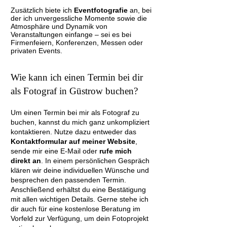
Zusätzlich biete ich
Eventfotografie
an, bei
der ich unvergessliche Momente sowie die
Atmosphäre und Dynamik von
Veranstaltungen einfange – sei es bei
Firmenfeiern, Konferenzen, Messen oder
privaten Events.
Wie kann ich einen Termin bei dir
als Fotograf in Güstrow buchen?
Um einen Termin bei mir als Fotograf zu
buchen, kannst du mich ganz unkompliziert
kontaktieren. Nutze dazu entweder das
Kontaktformular auf meiner Website
,
sende mir eine E-Mail oder
rufe mich
direkt an
. In einem persönlichen Gespräch
klären wir deine individuellen Wünsche und
besprechen den passenden Termin.
Anschließend erhältst du eine Bestätigung
mit allen wichtigen Details. Gerne stehe ich
dir auch für eine kostenlose Beratung im
Vorfeld zur Verfügung, um dein Fotoprojekt