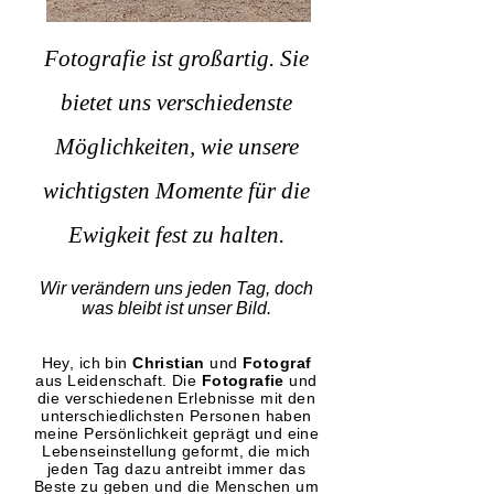
Fotografie ist großartig. Sie
bietet uns verschiedenste
Möglichkeiten, wie unsere
wichtigsten Momente für die
Ewigkeit fest zu halten.
Wir verändern uns jeden Tag, doch
was bleibt ist unser Bild.
Hey, ich bin
Christian
und
Fotograf
aus Leidenschaft. Die
Fotografie
und
die verschiedenen Erlebnisse mit den
unterschiedlichsten Personen haben
meine Persönlichkeit geprägt und eine
Lebenseinstellung geformt, die mich
jeden Tag dazu antreibt immer das
Beste zu geben und die Menschen um