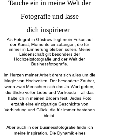
Tauche ein in meine Welt der
Fotografie und lasse
dich
inspirieren
Als Fotograf in Güstrow liegt mein Fokus auf
der Kunst, Momente einzufangen, die für
immer in Erinnerung bleiben sollen. Meine
Leidenschaft gilt besonders der
Hochzeitsfotografie und der Welt der
Businessfotografie.
Im Herzen meiner Arbeit dreht sich alles um die
Magie von Hochzeiten. Der besondere Zauber,
wenn zwei Menschen sich das Ja-Wort geben,
die Blicke voller Liebe und Vorfreude – all das
halte ich in meinen Bildern fest. Jedes Foto
erzählt eine einzigartige Geschichte von
Verbindung und Glück, die für immer bestehen
bleibt.
Aber auch in der Businessfotografie finde ich
meine Inspiration. Die Dynamik eines