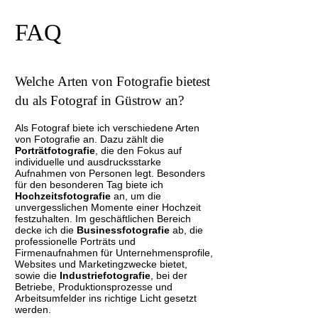
FAQ
Welche Arten von Fotografie bietest
du als Fotograf in Güstrow an?
Als Fotograf biete ich verschiedene Arten
von Fotografie an. Dazu zählt die
Porträtfotografie
, die den Fokus auf
individuelle und ausdrucksstarke
Aufnahmen von Personen legt. Besonders
für den besonderen Tag biete ich
Hochzeitsfotografie
an, um die
unvergesslichen Momente einer Hochzeit
festzuhalten. Im geschäftlichen Bereich
decke ich die
Businessfotografie
ab, die
professionelle Porträts und
Firmenaufnahmen für Unternehmensprofile,
Websites und Marketingzwecke bietet,
sowie die
Industriefotografie
, bei der
Betriebe, Produktionsprozesse und
Arbeitsumfelder ins richtige Licht gesetzt
werden.