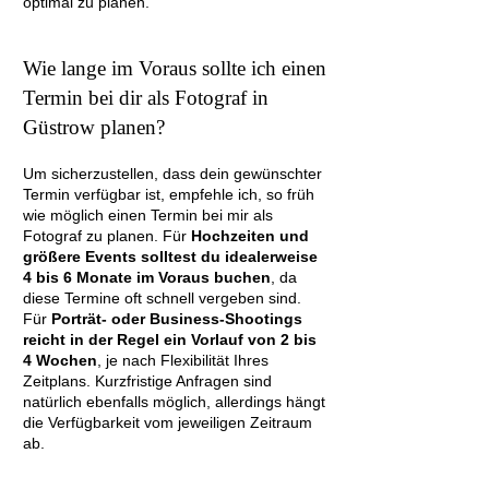
optimal zu planen.
Wie lange im Voraus sollte ich einen
Termin bei dir als Fotograf in
Güstrow planen?
Um sicherzustellen, dass dein gewünschter
Termin verfügbar ist, empfehle ich, so früh
wie möglich einen Termin bei mir als
Fotograf zu planen. Für
Hochzeiten und
größere Events solltest du idealerweise
4 bis 6 Monate im Voraus buchen
, da
diese Termine oft schnell vergeben sind.
Für
Porträt- oder Business-Shootings
reicht in der Regel ein Vorlauf von 2 bis
4 Wochen
, je nach Flexibilität Ihres
Zeitplans. Kurzfristige Anfragen sind
natürlich ebenfalls möglich, allerdings hängt
die Verfügbarkeit vom jeweiligen Zeitraum
ab.