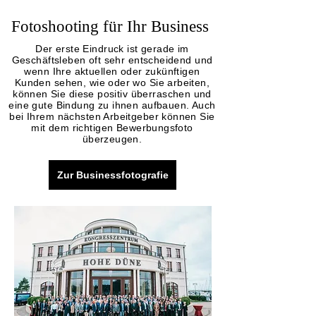
Fotoshooting für Ihr Business
Der erste Eindruck ist gerade im
Geschäftsleben oft sehr entscheidend und
wenn Ihre aktuellen oder zukünftigen
Kunden sehen, wie oder wo Sie arbeiten,
können Sie diese positiv überraschen und
eine gute Bindung zu ihnen aufbauen. Auch
bei Ihrem nächsten Arbeitgeber können Sie
mit dem richtigen Bewerbungsfoto
überzeugen.
Zur Businessfotografie