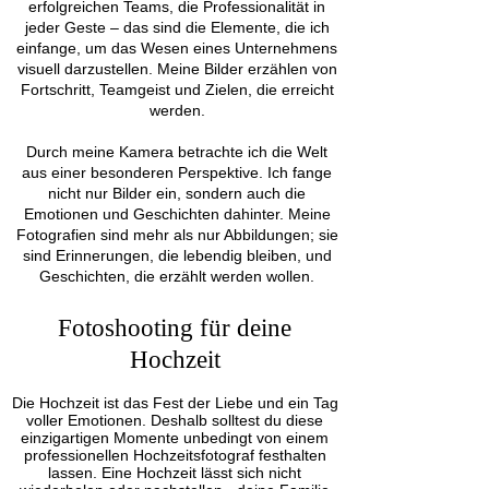
erfolgreichen Teams,
die Professionalität in
jeder Geste – das sind die Elemente, die ich
einfange, um das Wesen eines Unternehmens
visuell darzustellen. Meine Bilder erzählen von
Fortschritt, Teamgeist und Zielen, die erreicht
werden.
Durch meine Kamera betrachte ich die Welt
aus einer besonderen Perspektive. Ich fange
nicht nur Bilder ein, sondern auch die
Emotionen und Geschichten dahinter. Meine
Fotografien sind mehr als nur Abbildungen; sie
sind Erinnerungen, die lebendig bleiben, und
Geschichten, die erzählt werden wollen.
Fotoshooting für deine
Hochzeit
Die Hochzeit ist das Fest der Liebe und ein Tag
voller Emotionen. Deshalb solltest du diese
einzigartigen Momente unbedingt von einem
professionellen Hochzeitsfotograf festhalten
lassen. Eine Hochzeit lässt sich nicht