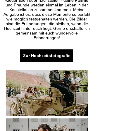
wiederholen oder nachstellen - deine Familie
und Freunde werden einmal im Leben in der
Konstellation zusammenkommen. Meine
Aufgabe ist es, dass diese Momente so perfekt
wie möglich festgehalten werden. Die Bilder
sind die Erinnerungen, die bleiben, wenn die
Hochzeit hinter euch liegt. Gerne erschaffe ich
gemeinsam mit euch wundervolle
Erinnerungen!
Zur Hochzeitsfotografie