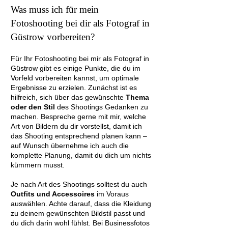
Was muss ich für mein
Fotoshooting bei dir als Fotograf in
Güstrow vorbereiten?
Für Ihr Fotoshooting bei mir als Fotograf in
Güstrow gibt es einige Punkte, die du im
Vorfeld vorbereiten kannst, um optimale
Ergebnisse zu erzielen. Zunächst ist es
hilfreich, sich über das gewünschte
Thema
oder den Stil
des Shootings Gedanken zu
machen. Bespreche gerne mit mir, welche
Art von Bildern du dir vorstellst, damit ich
das Shooting entsprechend planen kann –
auf Wunsch übernehme ich auch die
komplette Planung, damit du dich um nichts
kümmern musst.
Je nach Art des Shootings solltest du auch
Outfits und Accessoires
im Voraus
auswählen. Achte darauf, dass die Kleidung
zu deinem gewünschten Bildstil passt und
du dich darin wohl fühlst. Bei Businessfotos