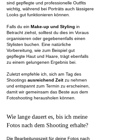
sind gepflegte und professionelle Outfits
wichtig, während bei Porträts auch lässigere
Looks gut funktionieren können.
Falls du ein
Make-up und Styling
in
Betracht ziehst, solltest du dies im Voraus
organisieren oder gegebenenfalls einen
Stylisten buchen. Eine natürliche
Vorbereitung, wie zum Beispiel gut
gepflegte Haut und Haare, trägt ebenfalls
zu einem gelungenen Ergebnis bei.
Zuletzt empfehle ich, sich am Tag des
Shootings
ausreichend Zeit
zu nehmen
und entspannt zum Termin zu erscheinen,
damit wir gemeinsam das Beste aus dem
Fotoshooting herausholen können.
Wie lange dauert es, bis ich meine
Fotos nach dem Shooting erhalte?
Die Bearbeitungszeit für deine Fotos nach