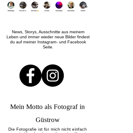
News, Storys, Ausschnitte aus meinem
Leben und immer wieder neue Bilder findest
du auf meiner Instagram- und Facebook
Seite.
Mein Motto als Fotograf in
Güstrow
Die Fotografie ist für mich nicht einfach