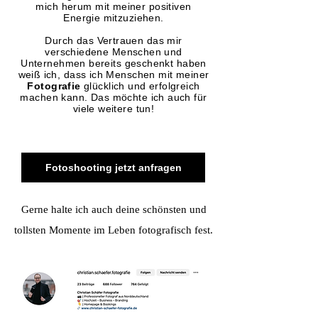
mich herum mit meiner positiven
Energie mitzuziehen.
Durch das Vertrauen das mir
verschiedene Menschen und
Unternehmen bereits geschenkt haben
weiß ich, dass ich Menschen mit meiner
Fotografie
glücklich
und erfolgreich
machen kann. Das möchte ich auch für
viele weitere tun!
Fotoshooting jetzt anfragen
Gerne halte ich auch deine schönsten und
tollsten Momente im Leben fotografisch fest.