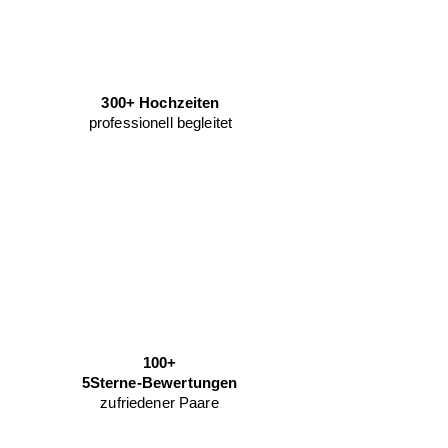
300+ Hochzeiten
professionell begleitet
100+
5Sterne-Bewertungen
zufriedener Paare