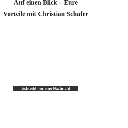
Auf einen Blick – Eure
Vorteile mit Christian Schäfer
Schreibt mir eine Nachricht