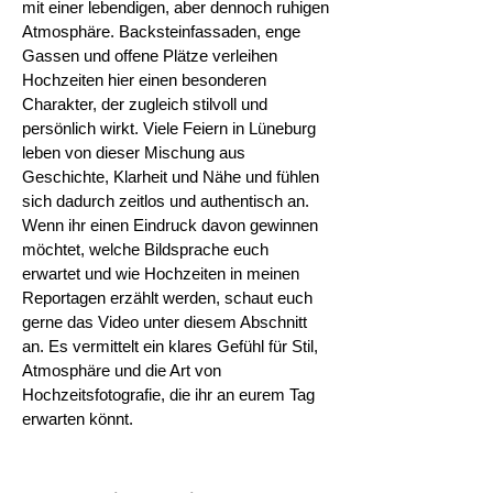
mit einer lebendigen, aber dennoch ruhigen
Atmosphäre. Backsteinfassaden, enge
Gassen und offene Plätze verleihen
Hochzeiten hier einen besonderen
Charakter, der zugleich stilvoll und
persönlich wirkt. Viele Feiern in Lüneburg
leben von dieser Mischung aus
Geschichte, Klarheit und Nähe und fühlen
sich dadurch zeitlos und authentisch an.
Wenn ihr einen Eindruck davon gewinnen
möchtet, welche Bildsprache euch
erwartet und wie Hochzeiten in meinen
Reportagen erzählt werden, schaut euch
gerne das Video unter diesem Abschnitt
an. Es vermittelt ein klares Gefühl für Stil,
Atmosphäre und die Art von
Hochzeitsfotografie, die ihr an eurem Tag
erwarten könnt.