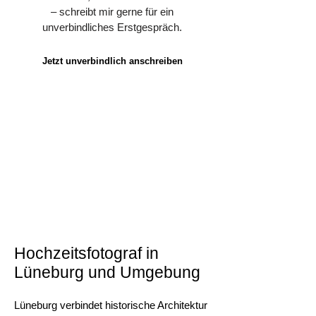
– schreibt mir gerne für ein
unverbindliches Erstgespräch.
Jetzt unverbindlich anschreiben
Hochzeitsfotograf in
Lüneburg und Umgebung
Lüneburg verbindet historische Architektur