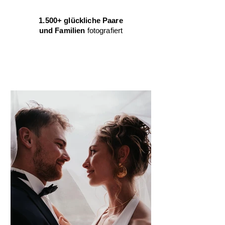
1.500+ glückliche Paare
und Familien
fotografiert