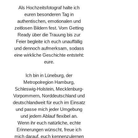
Als Hochzeitsfotograf halte ich
euren besonderen Tag in
authentischen, emotionalen und
zeitlosen Bildern fest. Vom Getting
Ready über die Trauung bis zur
Feier begleite ich euch unauffällig
und dennoch aufmerksam, sodass
eine wirkliche Geschichte entsteht:
eure.
Ich bin in
Lüneburg
, der
Metropolregion Hamburg,
Schleswig-Holstein, Mecklenburg-
Vorpommern, Norddeutschland und
deutschlandweit für euch im Einsatz
und passe mich jeder Umgebung
und jedem Ablauf flexibel an.
Wenn ihr euch natürliche, echte
Erinnerungen wünscht, freue ich
mich darauf, euch kennenzulernen