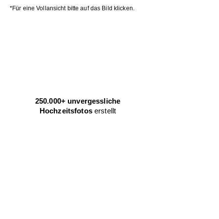
*Für eine Vollansicht bitte auf das Bild klicken.
250.000+ unvergessliche
Hochzeitsfotos
erstellt